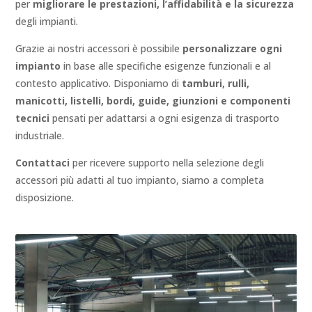
per
migliorare le prestazioni, l’affidabilità e la sicurezza
degli impianti.
Grazie ai nostri accessori è possibile
personalizzare ogni
impianto
in base alle specifiche esigenze funzionali e al
contesto applicativo. Disponiamo di
tamburi, rulli,
manicotti, listelli, bordi, guide, giunzioni e componenti
tecnici
pensati per adattarsi a ogni esigenza di trasporto
industriale.
Contattaci
per ricevere supporto nella selezione degli
accessori più adatti al tuo impianto, siamo a completa
disposizione.