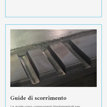
Guide di scorrimento
Le guide sono componenti fondamentali per