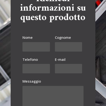
informazioni su
questo prodotto
Nome
Cognome
Telefono
E-mail
Messaggio