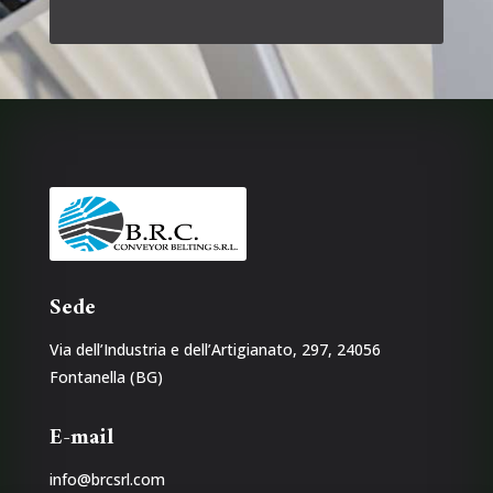
Sede
Via dell’Industria e dell’Artigianato, 297, 24056
Fontanella (BG)
E-mail
info@brcsrl.com