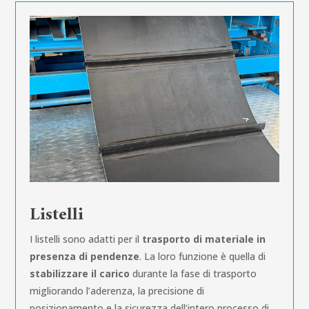
Listelli
I listelli sono adatti per il
trasporto di materiale in
presenza di pendenze
. La loro funzione è quella di
stabilizzare il carico
durante la fase di trasporto
migliorando l’aderenza, la precisione di
posizionamento e la sicurezza dell’intero processo di