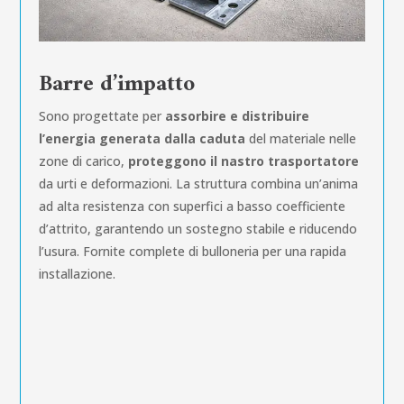
Barre d’impatto
Sono progettate per
assorbire e distribuire
l’energia generata dalla caduta
del materiale nelle
zone di carico,
proteggono il nastro trasportatore
da urti e deformazioni. La struttura combina un’anima
ad alta resistenza con superfici a basso coefficiente
d’attrito, garantendo un sostegno stabile e riducendo
l’usura. Fornite complete di bulloneria per una rapida
installazione.