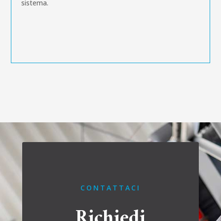
sistema.
CONTATTACI
Richiedi