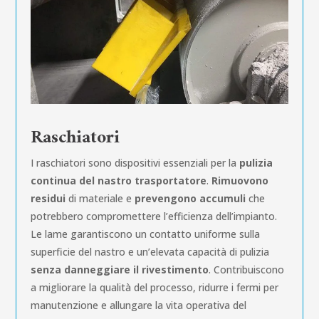
Raschiatori
I raschiatori sono dispositivi essenziali per la
pulizia
continua del nastro trasportatore
.
Rimuovono
residui
di materiale e
prevengono accumuli
che
potrebbero compromettere l’efficienza dell’impianto.
Le lame garantiscono un contatto uniforme sulla
superficie del nastro e un’elevata capacità di pulizia
senza danneggiare il rivestimento
. Contribuiscono
a migliorare la qualità del processo, ridurre i fermi per
manutenzione e allungare la vita operativa del