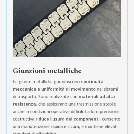
Giunzioni metalliche
Le giunte metalliche garantiscono
continuità
meccanica e uniformità di movimento
nei sistemi
di trasporto. Sono realizzate con
materiali ad alta
resistenza
, che assicurano una trasmissione stabile
anche in condizioni operative difficili. La loro precisione
costruttiva
riduce l’usura dei componenti
, consente
una manutenzione rapida e sicura, e mantiene elevati
standard di affidabilità.