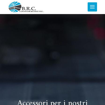
Accessori per i nostri