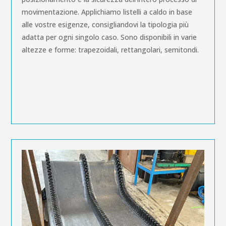
movimentazione. Applichiamo listelli a caldo in base
alle vostre esigenze, consigliandovi la tipologia più
adatta per ogni singolo caso. Sono disponibili in varie
altezze e forme: trapezoidali, rettangolari, semitondi.