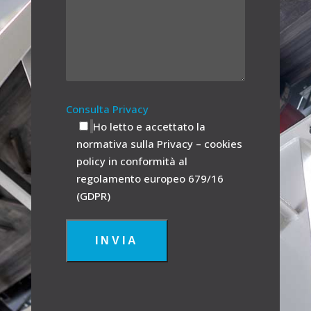
Consulta Privacy
Ho letto e accettato la
normativa sulla Privacy – cookies
policy in conformità al
regolamento europeo 679/16
(GDPR)