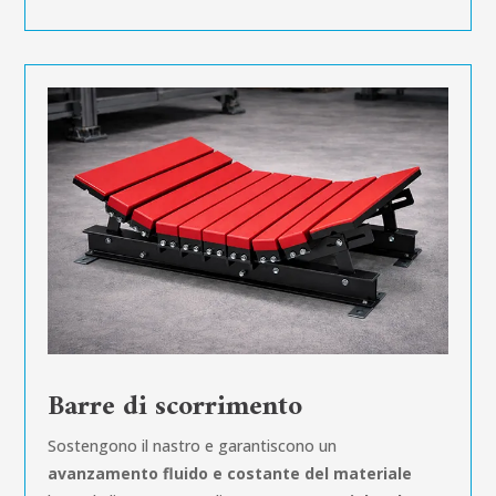
Barre di scorrimento
Sostengono il nastro e garantiscono un
avanzamento fluido e costante del materiale