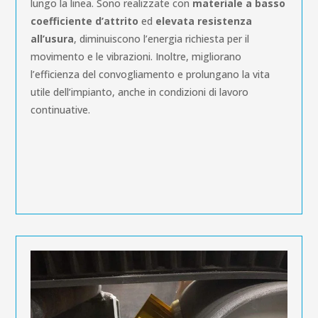
lungo la linea. Sono realizzate con
materiale a basso
coefficiente d’attrito
ed
elevata
resistenza
all’usura
, diminuiscono l’energia richiesta per il
movimento e le vibrazioni. Inoltre, migliorano
l’efficienza del convogliamento e prolungano la vita
utile dell’impianto, anche in condizioni di lavoro
continuative.