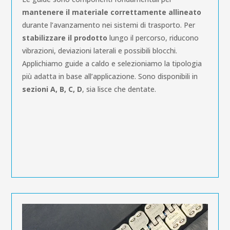
mantenere il materiale correttamente allineato
durante l’avanzamento nei sistemi di trasporto. Per
stabilizzare il prodotto
lungo il percorso, riducono
vibrazioni, deviazioni laterali e possibili blocchi.
Applichiamo guide a caldo e selezioniamo la tipologia
più adatta in base all’applicazione. Sono disponibili in
sezioni A, B, C, D
, sia lisce che dentate.