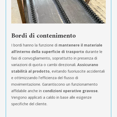
Bordi di contenimento
I bordi hanno la funzione di
mantenere il materiale
all’interno della superficie di trasporto
durante le
fasi di convogliamento, soprattutto in presenza di
variazioni di quota o cambi direzionali.
Assicurano
stabilità al prodotto
, evitando fuoriuscite accidentali
e ottimizzando l’efficienza del flusso di
movimentazione. Garantiscono un funzionamento
affidabile anche in
condizioni operative gravose
.
Vengono applicati a caldo in base alle esigenze
specifiche del cliente.