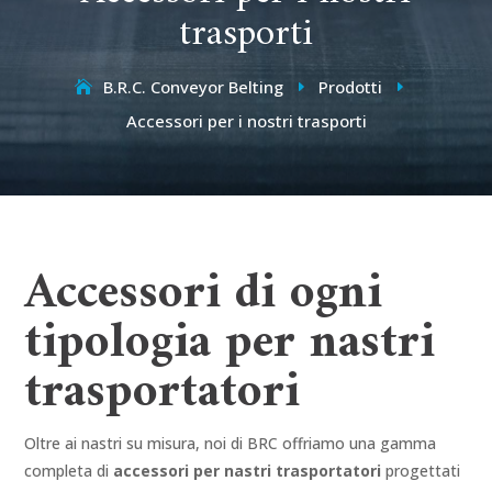
trasporti
B.R.C. Conveyor Belting
Prodotti
E
E
Accessori per i nostri trasporti
Accessori di ogni
tipologia per nastri
trasportatori
Oltre ai nastri su misura, noi di BRC offriamo una gamma
completa di
accessori per nastri trasportatori
progettati