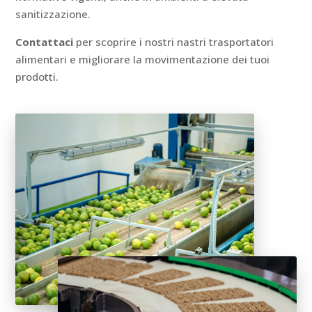
sanitizzazione.
Contattaci
per scoprire i nostri nastri trasportatori
alimentari e migliorare la movimentazione dei tuoi
prodotti.