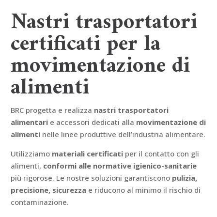
Nastri trasportatori
certificati per la
movimentazione di
alimenti
BRC progetta e realizza
nastri trasportatori
alimentari
e accessori dedicati alla
movimentazione di
alimenti
nelle linee produttive dell’industria alimentare.
Utilizziamo
materiali certificati
per il contatto con gli
alimenti,
conformi alle normative
igienico-sanitarie
più rigorose. Le nostre soluzioni garantiscono
pulizia,
precisione, sicurezza
e riducono al minimo il rischio di
contaminazione.