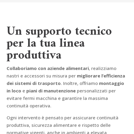
Un supporto tecnico
per la tua linea
produttiva
Collaboriamo con aziende alimentari
, realizziamo
nastri e accessori su misura per
migliorare l’efficienza
dei sistemi di trasporto
. Inoltre, offriamo
montaggio
in loco
e
piani di manutenzione
personalizzati per
evitare fermi macchina e garantire la massima
continuità operativa.
Ogni intervento è pensato per assicurare continuità
produttiva, sicurezza alimentare e rispetto delle
normative vigenti, anche in ambienti a elevata