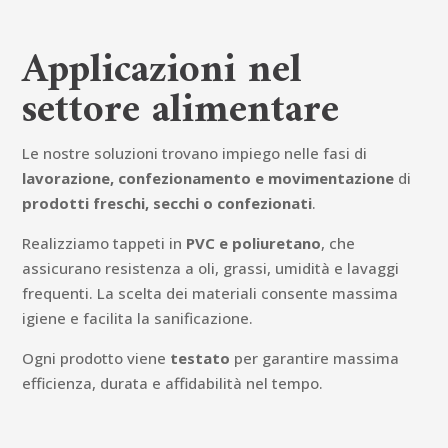
Applicazioni nel
settore alimentare
Le nostre soluzioni trovano impiego nelle fasi di
lavorazione, confezionamento e movimentazione
di
prodotti freschi, secchi o confezionati
.
Realizziamo tappeti in
PVC e poliuretano
, che
assicurano resistenza a oli, grassi, umidità e lavaggi
frequenti. La scelta dei materiali consente massima
igiene e facilita la sanificazione.
Ogni prodotto viene
testato
per garantire massima
efficienza, durata e affidabilità nel tempo.