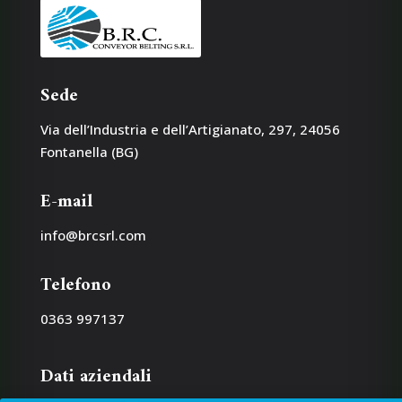
Sede
Via dell’Industria e dell’Artigianato, 297, 24056
Fontanella (BG)
E-mail
info@brcsrl.com
Telefono
0363 997137
Dati aziendali