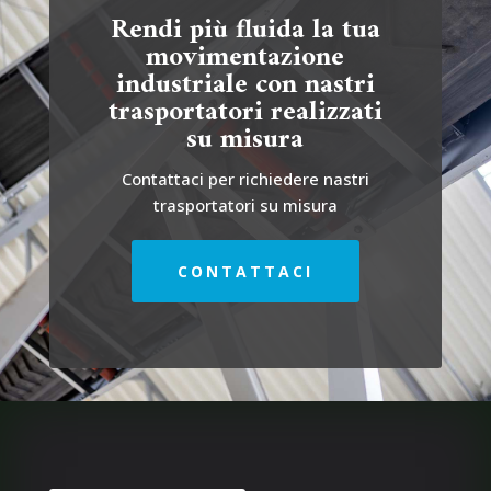
Rendi più fluida la tua
movimentazione
industriale con nastri
trasportatori realizzati
su misura
Contattaci per richiedere nastri
trasportatori su misura
CONTATTACI