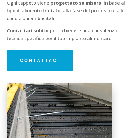
Ogni tappeto viene
progettato su misura
, in base al
tipo di alimento trattato, alla fase del processo e alle
condizioni ambientali.
Contattaci subito
per richiedere una consulenza
tecnica specifica per il tuo impianto alimentare.
CONTATTACI