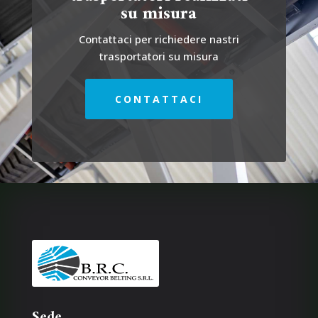
su misura
Contattaci per richiedere nastri
trasportatori su misura
CONTATTACI
Sede