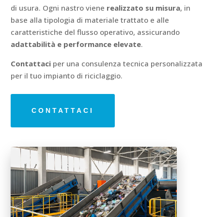
di usura. Ogni nastro viene
realizzato su misura
, in
base alla tipologia di materiale trattato e alle
caratteristiche del flusso operativo, assicurando
adattabilità e performance elevate
.
Contattaci
per una consulenza tecnica personalizzata
per il tuo impianto di riciclaggio.
CONTATTACI