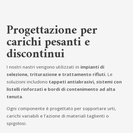
Progettazione per
carichi pesanti e
discontinui
I nostri nastri vengono utilizzati in
impianti di
selezione, triturazione e trattamento rifiuti.
Le
soluzioni includono
tappeti antiabrasivi, sistemi con
listelli rinforzati e bordi di contenimento ad alta
tenuta
.
Ogni componente è progettato per sopportare urti,
carichi variabili e l’azione di materiali taglienti o
spigolosi.