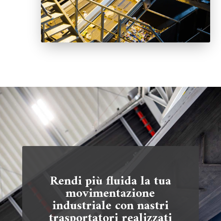
Rendi più fluida la tua
movimentazione
industriale con nastri
trasportatori realizzati