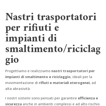
Nastri trasportatori
per rifiuti e
impianti di
smaltimento/riciclag
gio
Progettiamo e realizziamo
nastri trasportatori per
impianti di smaltimento e riciclaggio
, ideali per la
movimentazione di
rifiuti e
materiali eterogenei
, ad
alta abrasività.
I nostri sistemi sono pensati per garantire
efficienza e
sicurezza
anche in ambienti complessi e ad alto rischio