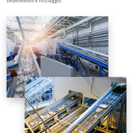
smaltimento e riciclaggio.