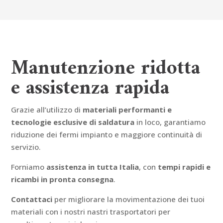
Manutenzione ridotta
e assistenza rapida
Grazie all’utilizzo di
materiali performanti e
tecnologie esclusive di saldatura
in loco, garantiamo
riduzione dei fermi impianto e maggiore continuità di
servizio.
Forniamo
assistenza in tutta Italia
, con
tempi rapidi e
ricambi in pronta consegna
.
Contattaci
per migliorare la movimentazione dei tuoi
materiali con i nostri nastri trasportatori per